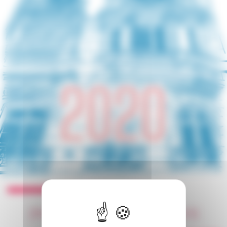
[RAPPORT D’ACTIVITÉ 2020]