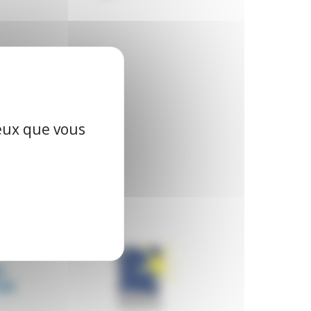
ceux que vous