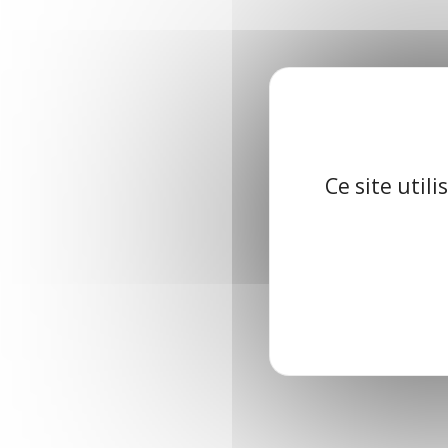
Ce site util