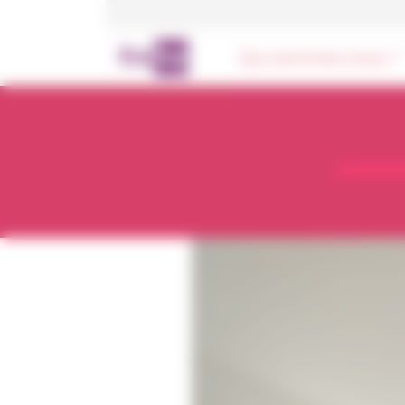
Panneau de gestion des cookies
Qui sommes-nous ?