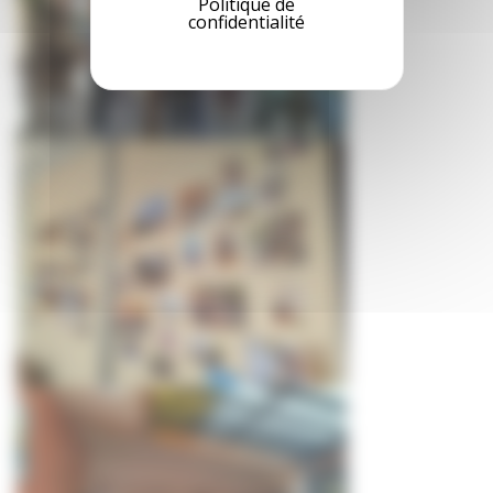
Politique de
confidentialité