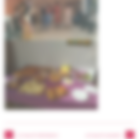
ACTUALITÉ PRÉCÉDENTE
ACTUALITÉ SUIVANTE